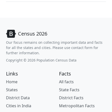
Census 2026
Our focus remains on collecting important data and facts
for all the states and cities. Please use contact form for
further information.
Copyright © 2026 Population Census Data
Links
Facts
Home
All facts
States
State Facts
District Data
District Facts
Cities in India
Metropolitan Facts