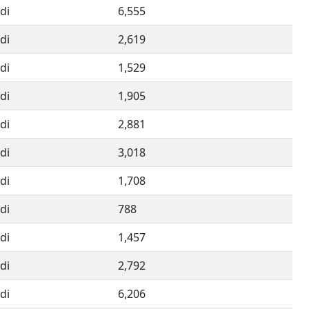
di
6,555
di
2,619
di
1,529
di
1,905
di
2,881
di
3,018
di
1,708
di
788
di
1,457
di
2,792
di
6,206